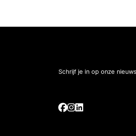
Schrijf je in op onze nieuw