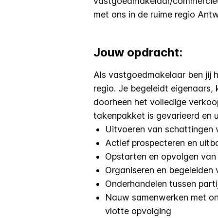
vastgoedmakelaar/commerciee
met ons in de ruime regio Ant
Jouw opdracht:
Als vastgoedmakelaar ben jij h
regio. Je begeleidt eigenaars,
doorheen het volledige verkoo
takenpakket is gevarieerd en 
Uitvoeren van schattingen 
Actief prospecteren en uit
Opstarten en opvolgen van
Organiseren en begeleiden
Onderhandelen tussen parti
Nauw samenwerken met onze
vlotte opvolging