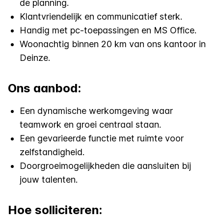
de planning.
Klantvriendelijk en communicatief sterk.
Handig met pc-toepassingen en MS Office.
Woonachtig binnen 20 km van ons kantoor in
Deinze.
Ons aanbod:
Een dynamische werkomgeving waar
teamwork en groei centraal staan.
Een gevarieerde functie met ruimte voor
zelfstandigheid.
Doorgroeimogelijkheden die aansluiten bij
jouw talenten.
Hoe solliciteren: