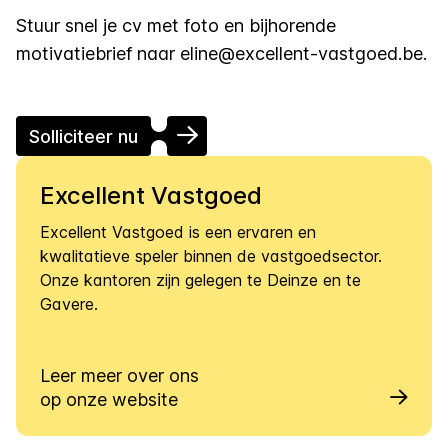
Stuur snel je cv met foto en bijhorende
motivatiebrief naar
eline@excellent-vastgoed.be
.
Solliciteer nu
Excellent Vastgoed
Excellent Vastgoed is een ervaren en
kwalitatieve speler binnen de vastgoedsector.
Onze kantoren zijn gelegen te Deinze en te
Gavere.
Leer meer over ons
op onze website