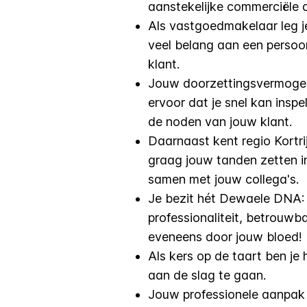
aanstekelijke commerciële 
Als vastgoedmakelaar leg j
veel belang aan een persoo
klant.
Jouw doorzettingsvermogen 
ervoor dat je snel kan insp
de noden van jouw klant.
Daarnaast kent regio Kortri
graag jouw tanden zetten i
samen met jouw collega's.
Je bezit hét Dewaele DNA:
professionaliteit, betrouw
eveneens door jouw bloed!
Als kers op de taart ben je
aan de slag te gaan.
Jouw professionele aanpak 