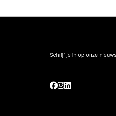
Schrijf je in op onze nieuw