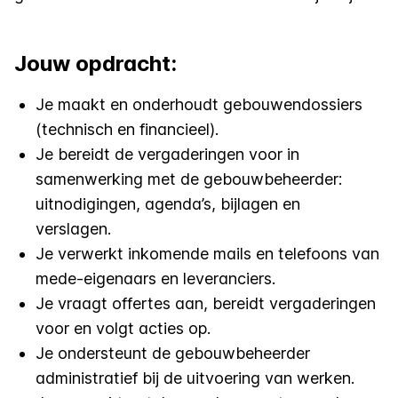
Jouw opdracht:
Je maakt en onderhoudt gebouwendossiers
(technisch en financieel).
Je bereidt de vergaderingen voor in
samenwerking met de gebouwbeheerder:
uitnodigingen, agenda’s, bijlagen en
verslagen.
Je verwerkt inkomende mails en telefoons van
mede-eigenaars en leveranciers.
Je vraagt offertes aan, bereidt vergaderingen
voor en volgt acties op.
Je ondersteunt de gebouwbeheerder
administratief bij de uitvoering van werken.