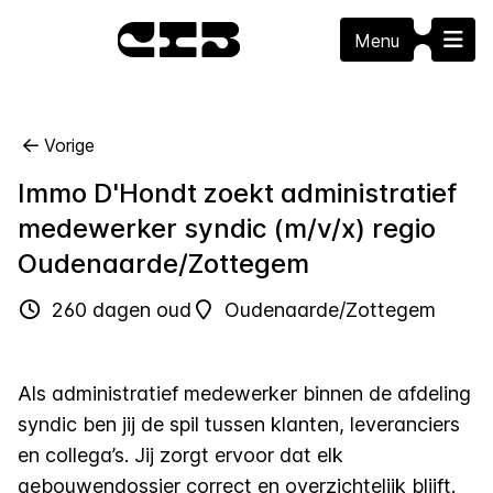
Menu
Vorige
Immo D'Hondt zoekt administratief
medewerker syndic (m/v/x) regio
Oudenaarde/Zottegem
260 dagen oud
Oudenaarde/Zottegem
Als administratief medewerker binnen de afdeling
syndic ben jij de spil tussen klanten, leveranciers
en collega’s. Jij zorgt ervoor dat elk
gebouwendossier correct en overzichtelijk blijft.