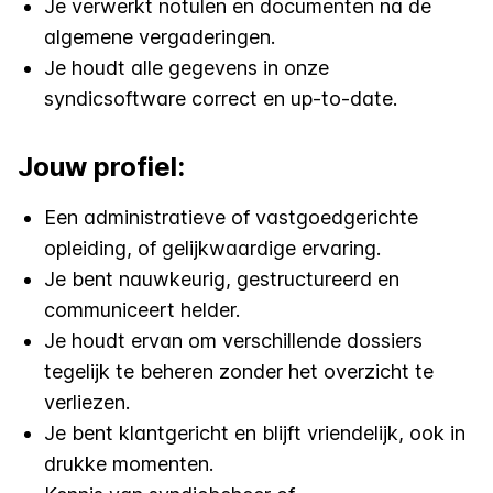
Je verwerkt notulen en documenten na de
algemene vergaderingen.
Je houdt alle gegevens in onze
syndicsoftware correct en up-to-date.
Jouw profiel:
Een administratieve of vastgoedgerichte
opleiding, of gelijkwaardige ervaring.
Je bent nauwkeurig, gestructureerd en
communiceert helder.
Je houdt ervan om verschillende dossiers
tegelijk te beheren zonder het overzicht te
verliezen.
Je bent klantgericht en blijft vriendelijk, ook in
drukke momenten.