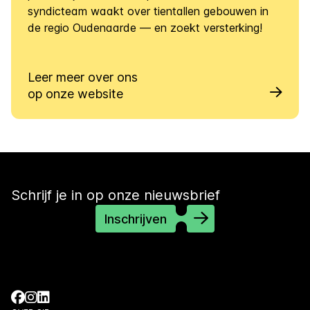
syndicteam waakt over tientallen gebouwen in
de regio Oudenaarde — en zoekt versterking!
Leer meer over ons
op onze website
Schrijf je in op onze nieuwsbrief
Inschrijven