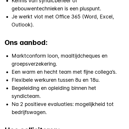
Kennis van syndicbeheer of
gebouwentechnieken is een pluspunt.
Je werkt vlot met Office 365 (Word, Excel,
Outlook).
Ons aanbod:
Marktconform loon, maaltijdcheques en
groepsverzekering.
Een warm en hecht team met fijne collega’s.
Flexibele werkuren tussen 8u en 18u.
Begeleiding en opleiding binnen het
syndicteam.
Na 2 positieve evaluaties: mogelijkheid tot
bedrijfswagen.