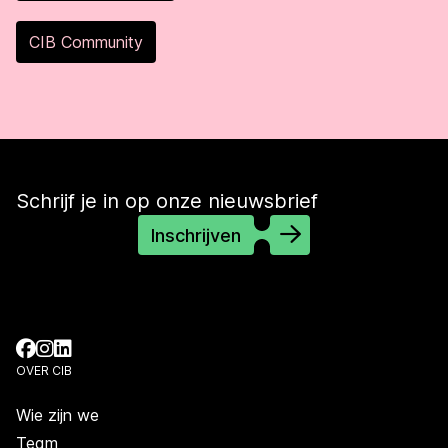
CIB Community
Schrijf je in op onze nieuwsbrief
Inschrijven
OVER CIB
Wie zijn we
Team