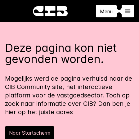
Menu
Deze pagina kon niet
gevonden worden.
Mogelijks werd de pagina verhuisd naar de
CIB Community site, het interactieve
platform voor de vastgoedsector. Toch op
zoek naar informatie over CIB? Dan ben je
hier op het juiste adres
Naar Startscherm