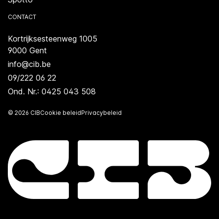
CONTACT
Kortrijksesteenweg 1005
9000 Gent
info@cib.be
09/222 06 22
Ond. Nr.: 0425 043 508
© 2026 CIB
Cookie beleid
Privacybeleid