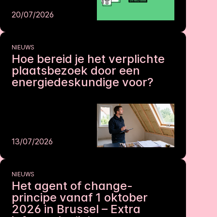
20/07/2026
NIEUWS
Hoe bereid je het verplichte
plaatsbezoek door een
energiedeskundige voor?
13/07/2026
NIEUWS
Het agent of change-
principe vanaf 1 oktober
2026 in Brussel – Extra