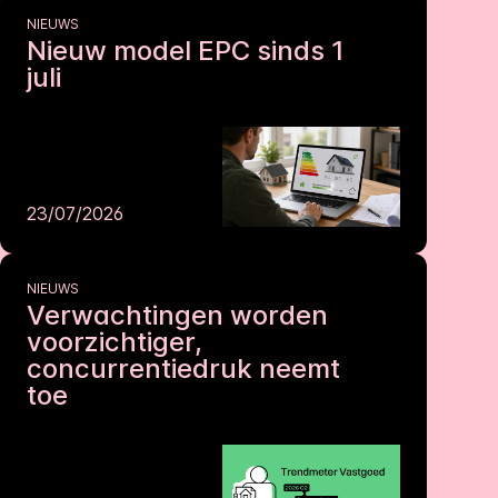
NIEUWS
Nieuw model EPC sinds 1
juli
23/07/2026
NIEUWS
Verwachtingen worden
voorzichtiger,
concurrentiedruk neemt
toe