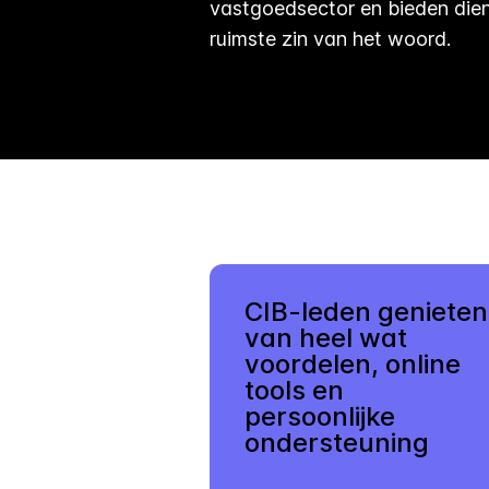
vastgoedsector en bieden dien
ruimste zin van het woord.
CIB-leden genieten
van heel wat
voordelen, online
tools en
persoonlijke
ondersteuning