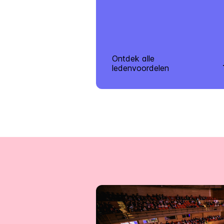
Ontdek alle
ledenvoordelen