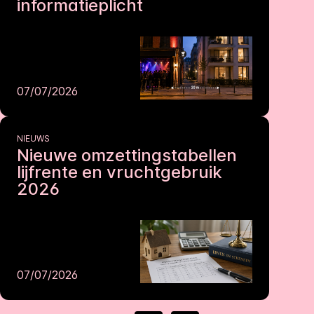
informatieplicht
07/07/2026
NIEUWS
Nieuwe omzettingstabellen
lijfrente en vruchtgebruik
2026
07/07/2026